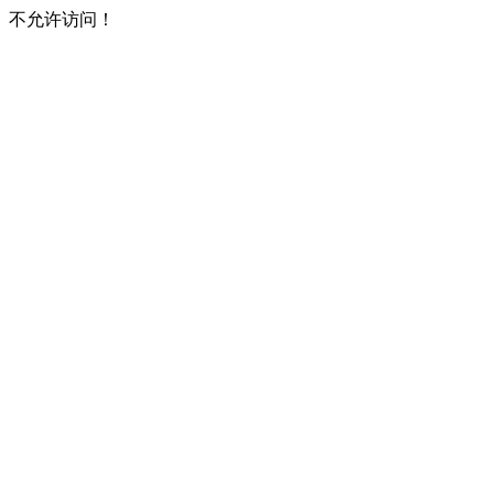
不允许访问！